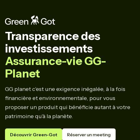
Transparence des
investissements
Assurance-vie GG-
Planet
GG planet c'est une exigence inégalée, à la fois
financière et environnementale, pour vous
proposer un produit qui bénéficie autant à votre
patrimoine qu'à la planète.
Découvrir Green-Got
Réserver un meeting