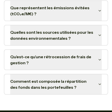
Que représentent les émissions évitées
(tCO₂e/M€) ?
Quelles sont les sources utilisées pour les
données environnementales ?
Qu’est-ce qu’une rétrocession de frais de
gestion ?
Comment est composée la répartition
des fonds dans les portefeuilles ?